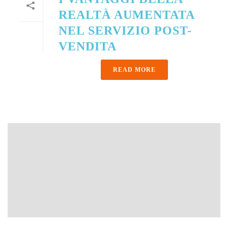
REALTÀ AUMENTATA
NEL SERVIZIO POST-
VENDITA
READ MORE