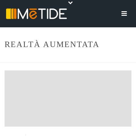
REALTÀ AUMENTATA
HOME
»
REALTÀ AUMENTATA