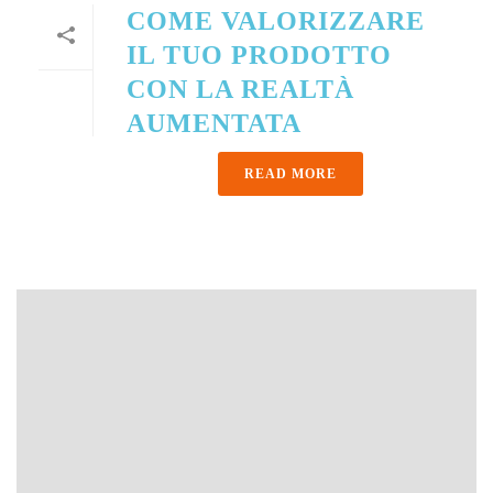
COME VALORIZZARE
IL TUO PRODOTTO
CON LA REALTÀ
AUMENTATA
READ MORE