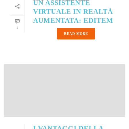
UN ASSISTENTE
VIRTUALE IN REALTÀ
AUMENTATA: EDITEM
1
READ MORE
I VANTAGGI DELLA