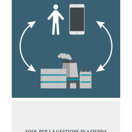
TOOL PER LA GESTIONE IN AZIENDA