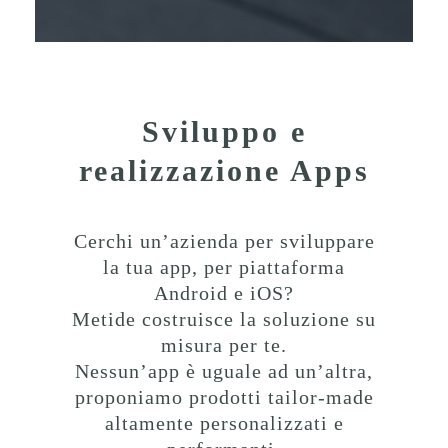
Sviluppo e
realizzazione Apps
Cerchi un’azienda per sviluppare
la tua app, per piattaforma
Android e iOS?
Metide costruisce la soluzione su
misura per te.
Nessun’app è uguale ad un’altra,
proponiamo prodotti tailor-made
altamente personalizzati e