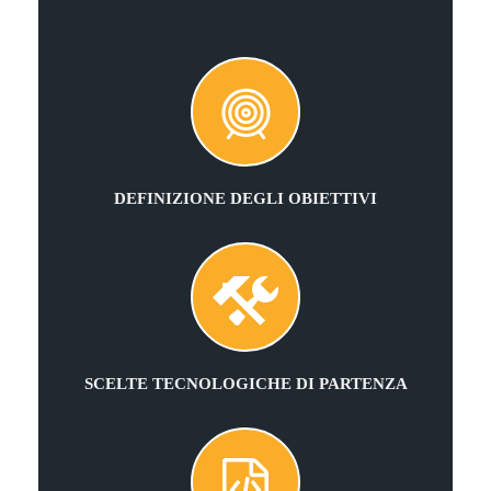
DEFINIZIONE DEGLI OBIETTIVI
SCELTE TECNOLOGICHE DI PARTENZA