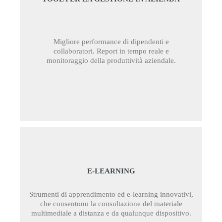
Migliore performance di dipendenti e
collaboratori. Report in tempo reale e
monitoraggio della produttività aziendale.
E-LEARNING
Strumenti di apprendimento ed e-learning innovativi,
che consentono la consultazione del materiale
multimediale a distanza e da qualunque dispositivo.