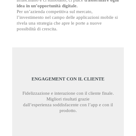
idea in un’opportunità digitale.
Per un’azienda competitiva sul mercato,
l’investimento nel campo delle applicazioni mobile si
rivela una strategia che apre le porte a nuove
possibilità di crescita.
ENGAGEMENT CON IL CLIENTE
Fidelizzazione e interazione con il cliente finale.
Migliori risultati grazie
dall’esperienza soddisfacente con l’app e con il
prodotto.