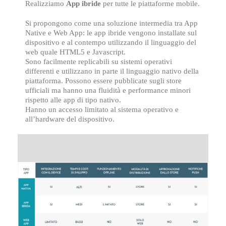
Realizziamo
App ibride
per tutte le piattaforme mobile.
Si propongono come una soluzione intermedia tra App
Native e Web App: le app ibride vengono installate sul
dispositivo e al contempo utilizzando il linguaggio del
web quale HTML5 e Javascript.
Sono facilmente replicabili su sistemi operativi
differenti e utilizzano in parte il linguaggio nativo della
piattaforma. Possono essere pubblicate sugli store
ufficiali ma hanno una fluidità e performance minori
rispetto alle app di tipo nativo.
Hanno un accesso limitato al sistema operativo e
all’hardware del dispositivo.