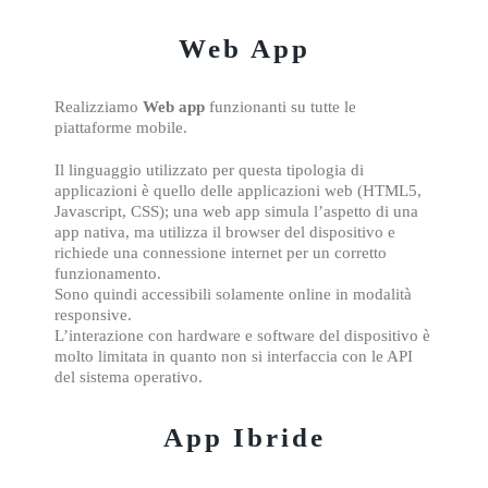
Web App
Realizziamo
Web app
funzionanti su tutte le
piattaforme mobile.
Il linguaggio utilizzato per questa tipologia di
applicazioni è quello delle applicazioni web (HTML5,
Javascript, CSS); una web app simula l’aspetto di una
app nativa, ma utilizza il browser del dispositivo e
richiede una connessione internet per un corretto
funzionamento.
Sono quindi accessibili solamente online in modalità
responsive.
L’interazione con hardware e software del dispositivo è
molto limitata in quanto non si interfaccia con le API
del sistema operativo.
App Ibride