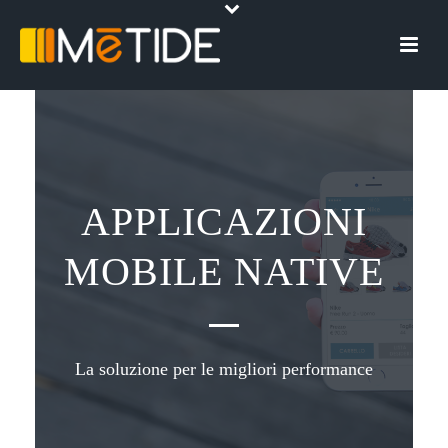
APPLICAZIONI
MOBILE NATIVE
La soluzione per le migliori performance