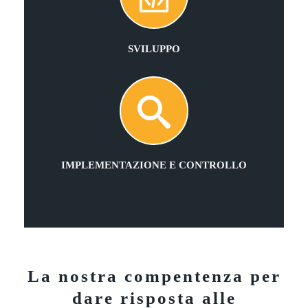
SVILUPPO
IMPLEMENTAZIONE E CONTROLLO
La nostra compentenza per
dare risposta alle