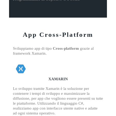
App Cross-Platform
Sviluppiamo app di tipo
Cross-platform
grazie al
framework Xamarin.
XAMARIN
Lo sviluppo tramite Xamarin è la soluzione per
contenere i tempi di sviluppo e massimizzare la
diffusione, per app che vogliono essere presenti su tutte
le piattaforme. Utilizzando il linguaggio C#,
realizziamo app con interfacce utente native e adatte
ad ogni sistema operativo.