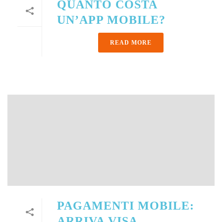
QUANTO COSTA
UN’APP MOBILE?
READ MORE
PAGAMENTI MOBILE:
ARRIVA VISA