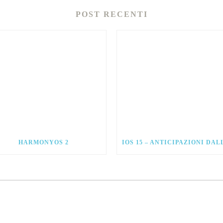
POST RECENTI
HARMONYOS 2