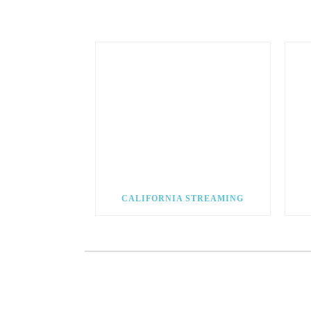
CALIFORNIA STREAMING