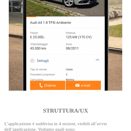
STRUTTURA/UX
L’applicazione è suddivisa in 4 sezioni, visibili all’avvio
dell’applicazione. Vediamo quali sono: