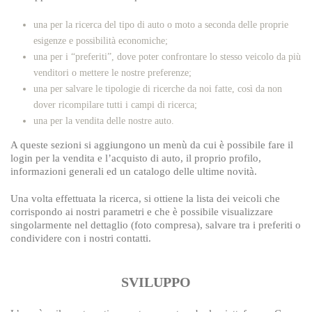
una per la ricerca del tipo di auto o moto a seconda delle proprie
esigenze e possibilità economiche;
una per i “preferiti”, dove poter confrontare lo stesso veicolo da più
venditori o mettere le nostre preferenze;
una per salvare le tipologie di ricerche da noi fatte, così da non
dover ricompilare tutti i campi di ricerca;
una per la vendita delle nostre auto.
A queste sezioni si aggiungono un menù da cui è possibile fare il
login per la vendita e l’acquisto di auto, il proprio profilo,
informazioni generali ed un catalogo delle ultime novità.
Una volta effettuata la ricerca, si ottiene la lista dei veicoli che
corrispondo ai nostri parametri e che è possibile visualizzare
singolarmente nel dettaglio (foto compresa), salvare tra i preferiti o
condividere con i nostri contatti.
SVILUPPO