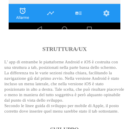
STRUTTURA/UX
L’ app di entrambe le piattaforme Android e iOS è costruita con
una struttura a tab, posizionati nella parte bassa dello schermo.
La differenza tra le varie sezioni risulta chiara, facilitando la
navigazione già dal primo avvio. Nella versione Android è stato
incluso un menu laterale, che nella versione iOS è stato
posizionato in alto a destra. Tale scelta, che può risultare piacevole
o meno in maniera del tutto soggettiva è però alquanto opinabile
dal punto di vista dello sviluppo.
Secondo le linee guida di sviluppo per mobile di Apple, il posto
corretto dove inserire quel menu sarebbe stato il tab sottostante.