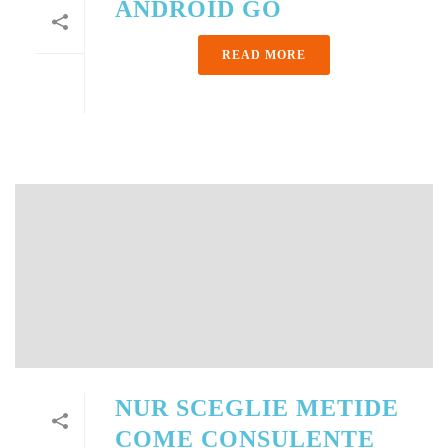
ANDROID GO
READ MORE
NUR SCEGLIE METIDE
COME CONSULENTE