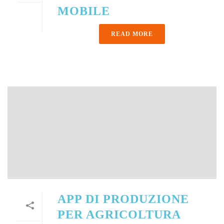
MOBILE
READ MORE
APP DI PRODUZIONE
PER AGRICOLTURA