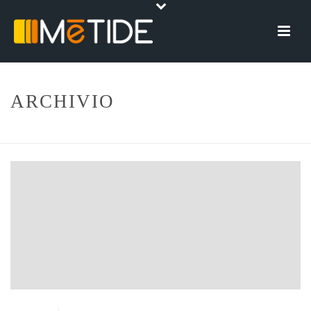
ARCHIVIO
HOME
»
APPROFONDIMENTO