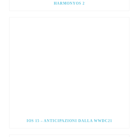
HARMONYOS 2
IOS 15 – ANTICIPAZIONI DALLA WWDC21