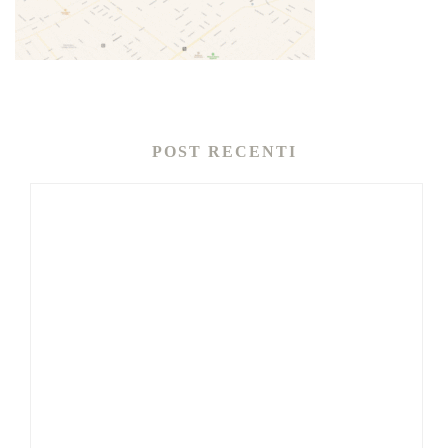
POST RECENTI