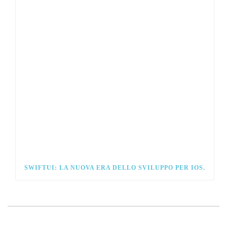
SWIFTUI: LA NUOVA ERA DELLO SVILUPPO PER IOS.