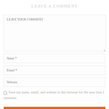
LEAVE A COMMENT
Save my name, email, and website in this browser for the next time I
comment.