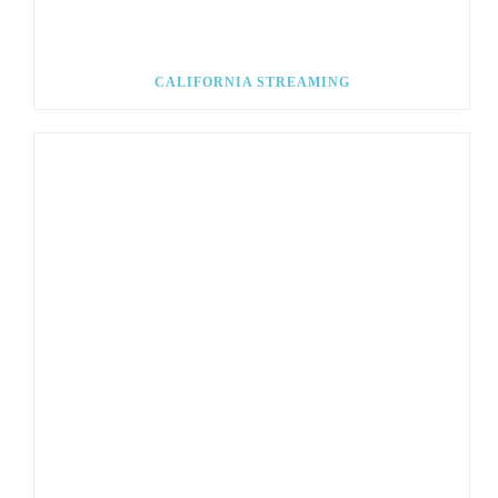
CALIFORNIA STREAMING