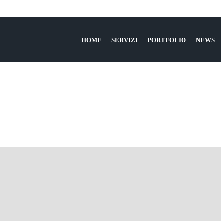
HOME
SERVIZI
PORTFOLIO
NEWS