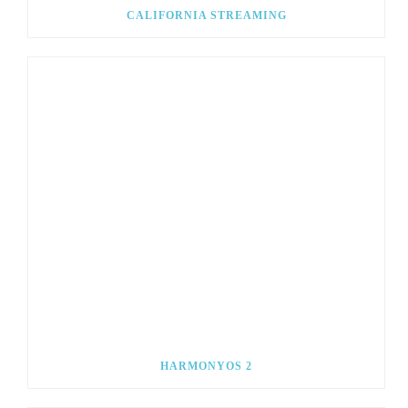
CALIFORNIA STREAMING
HARMONYOS 2