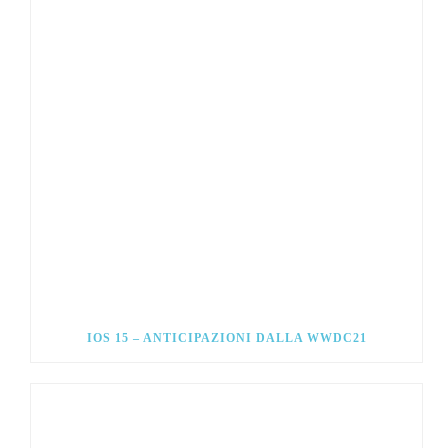
IOS 15 – ANTICIPAZIONI DALLA WWDC21