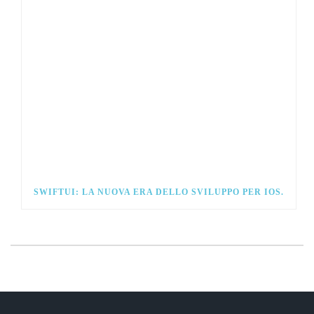
SWIFTUI: LA NUOVA ERA DELLO SVILUPPO PER IOS.