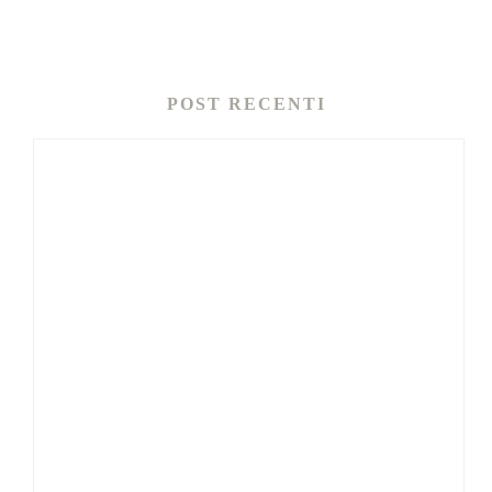
POST RECENTI