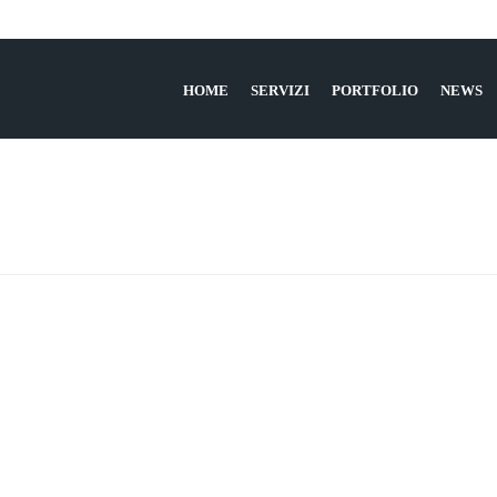
HOME
SERVIZI
PORTFOLIO
NEWS