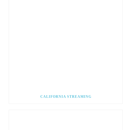
CALIFORNIA STREAMING