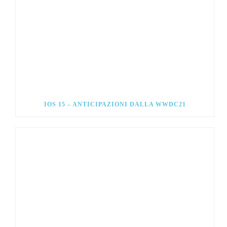
IOS 15 – ANTICIPAZIONI DALLA WWDC21