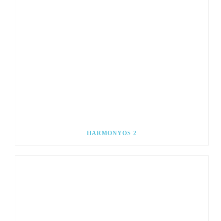
HARMONYOS 2