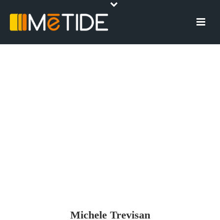
Michele Trevisan