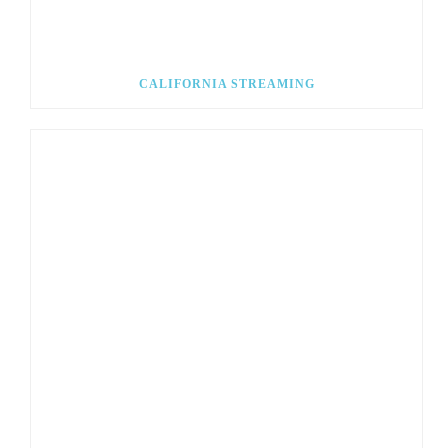
CALIFORNIA STREAMING