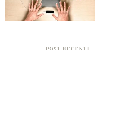
POST RECENTI