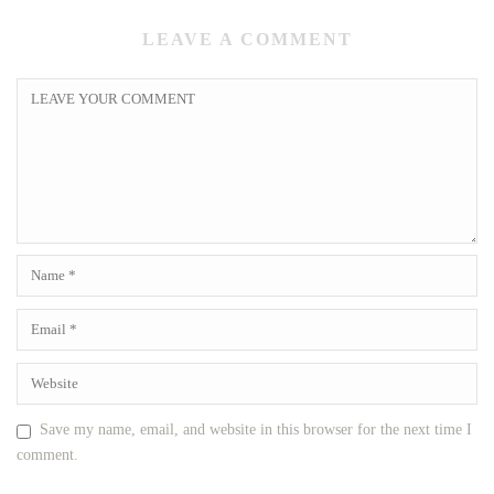
LEAVE A COMMENT
Save my name, email, and website in this browser for the next time I
comment.