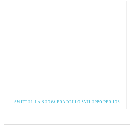
SWIFTUI: LA NUOVA ERA DELLO SVILUPPO PER IOS.