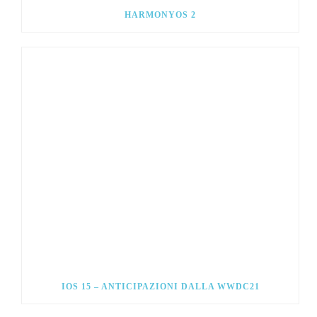
HARMONYOS 2
IOS 15 – ANTICIPAZIONI DALLA WWDC21