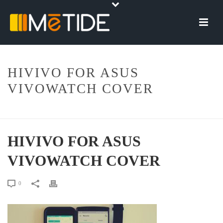
HIVIVO FOR ASUS
VIVOWATCH COVER
HOME
»
HIVIVO FOR ASUS VIVOWATCH COVER
HIVIVO FOR ASUS
VIVOWATCH COVER
0