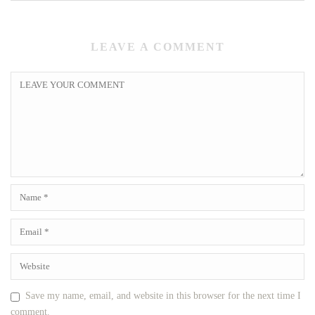
LEAVE A COMMENT
Save my name, email, and website in this browser for the next time I
comment.