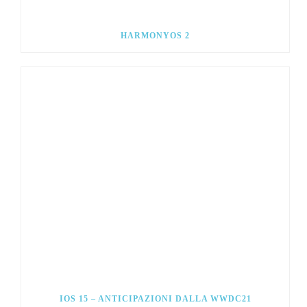
HARMONYOS 2
IOS 15 – ANTICIPAZIONI DALLA WWDC21