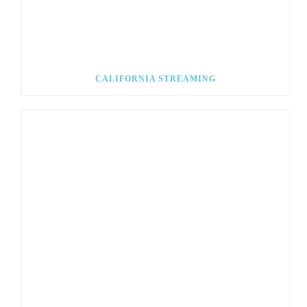
CALIFORNIA STREAMING