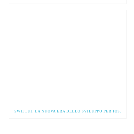
SWIFTUI: LA NUOVA ERA DELLO SVILUPPO PER IOS.