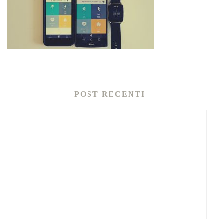
POST RECENTI