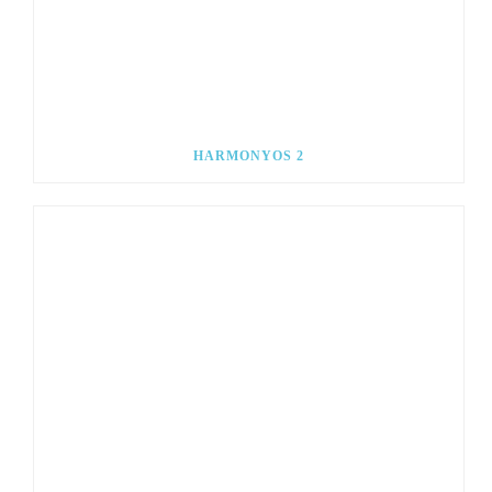
HARMONYOS 2