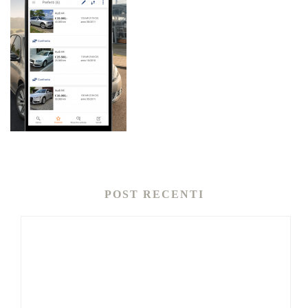
POST RECENTI