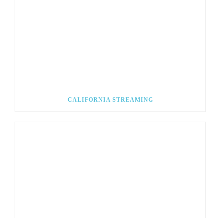
CALIFORNIA STREAMING