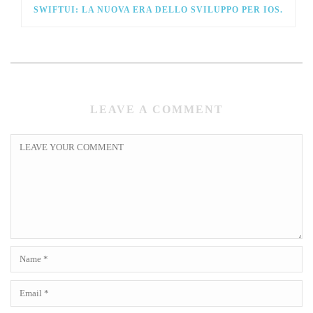
SWIFTUI: LA NUOVA ERA DELLO SVILUPPO PER IOS.
LEAVE A COMMENT