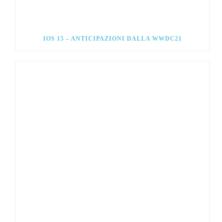
IOS 15 – ANTICIPAZIONI DALLA WWDC21