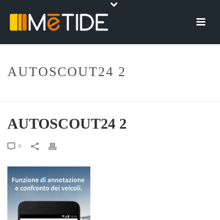
AUTOSCOUT24 2
HOME
»
AUTOSCOUT24 2
AUTOSCOUT24 2
0