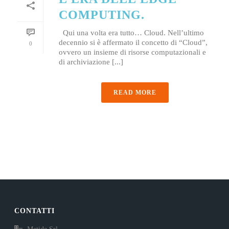
COMPUTING.
Qui una volta era tutto… Cloud. Nell’ultimo
decennio si è affermato il concetto di “Cloud”,
0
ovvero un insieme di risorse computazionali e
di archiviazione [...]
READ MORE
CONTATTI