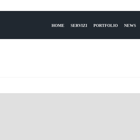
HOME
SERVIZI
PORTFOLIO
NEWS