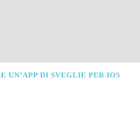
 UN’APP DI SVEGLIE PER IOS