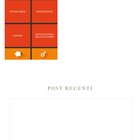
POST RECENTI