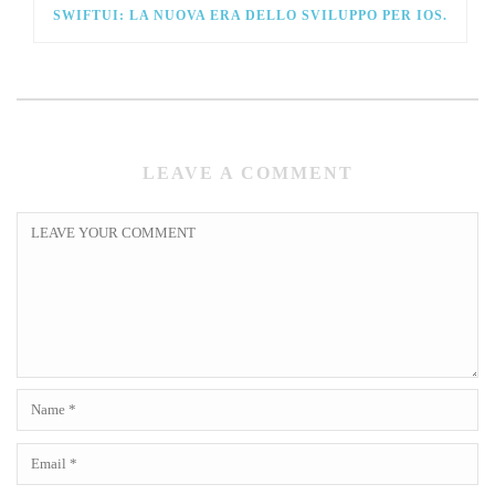
SWIFTUI: LA NUOVA ERA DELLO SVILUPPO PER IOS.
LEAVE A COMMENT