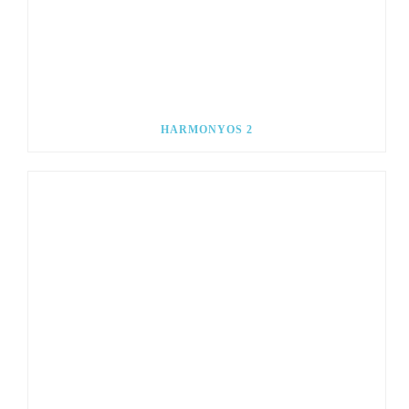
HARMONYOS 2