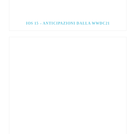
IOS 15 – ANTICIPAZIONI DALLA WWDC21