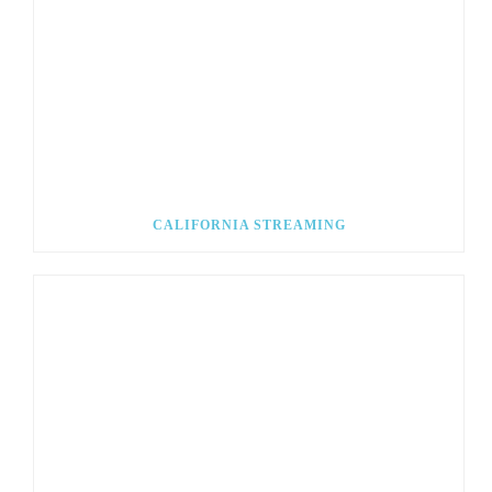
CALIFORNIA STREAMING