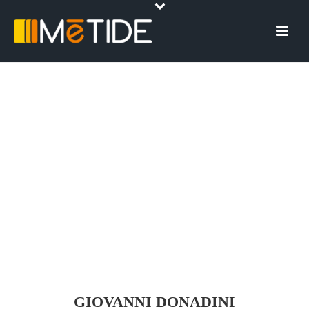
GIOVANNI DONADINI