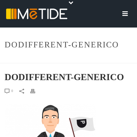
DODIFFERENT-GENERICO
HOME
»
DO DIFFERENT SRL
»
DODIFFERENT-GENERICO
DODIFFERENT-GENERICO
0