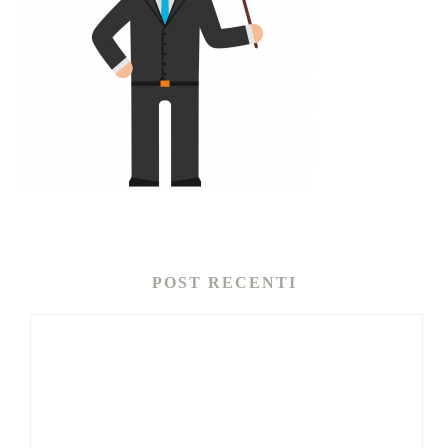
POST RECENTI