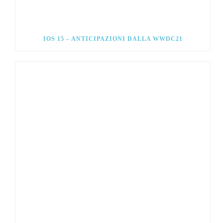
IOS 15 – ANTICIPAZIONI DALLA WWDC21