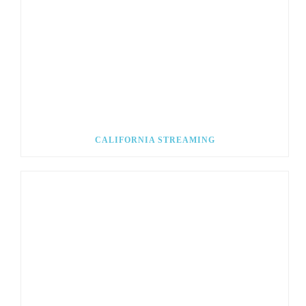
CALIFORNIA STREAMING