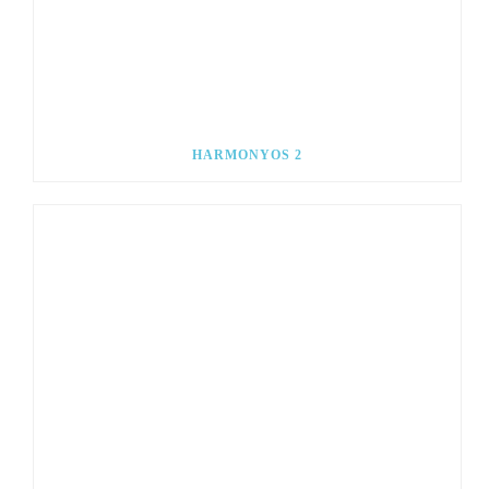
HARMONYOS 2