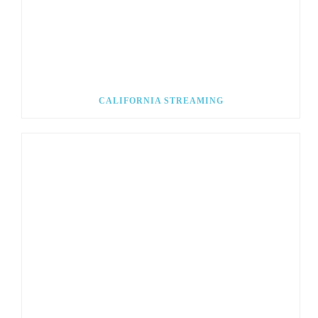
CALIFORNIA STREAMING