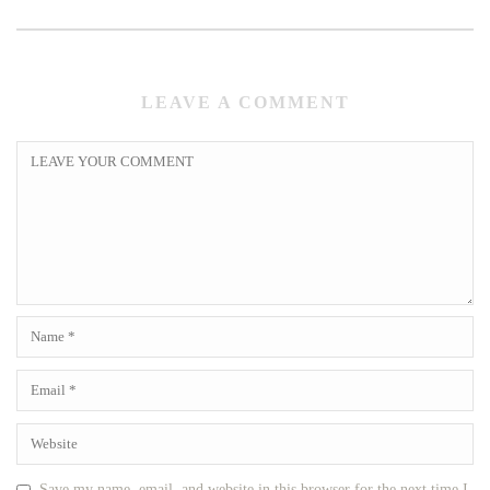
LEAVE A COMMENT
Save my name, email, and website in this browser for the next time I