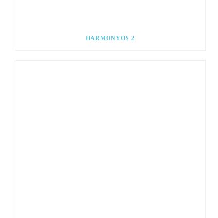
HARMONYOS 2