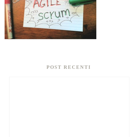
POST RECENTI