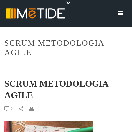
SCRUM METODOLOGIA
AGILE
HOME
»
SCRUM METODOLOGIA AGILE
SCRUM METODOLOGIA
AGILE
0