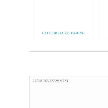
CALIFORNIA STREAMING