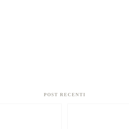
POST RECENTI