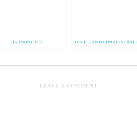
HARMONYOS 2
LEAVE A COMMENT