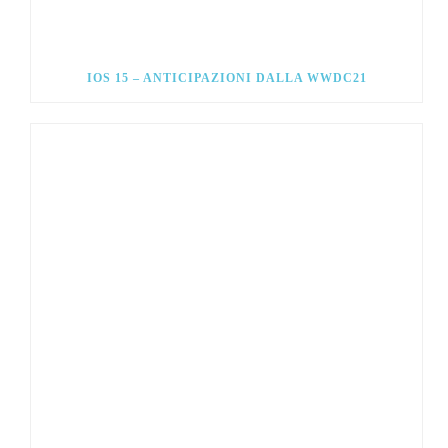
IOS 15 – ANTICIPAZIONI DALLA WWDC21