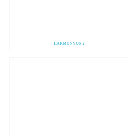
HARMONYOS 2