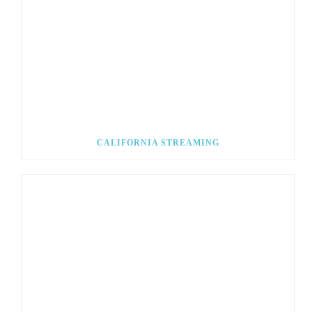
CALIFORNIA STREAMING