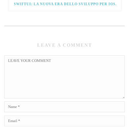
SWIFTUI: LA NUOVA ERA DELLO SVILUPPO PER IOS.
LEAVE A COMMENT