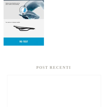
POST RECENTI