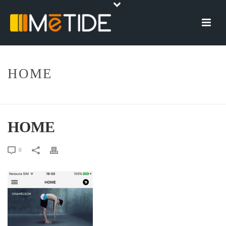
HOME
HOME
»
HOME
HOME
0