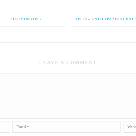
HARMONYOS 2
LEAVE A COMMENT