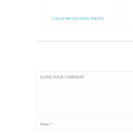
CALIFORNIA STREAMING