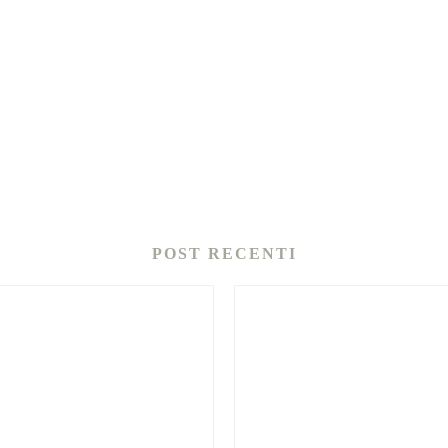
POST RECENTI