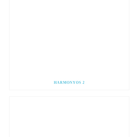
HARMONYOS 2