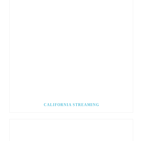
CALIFORNIA STREAMING