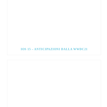
IOS 15 – ANTICIPAZIONI DALLA WWDC21