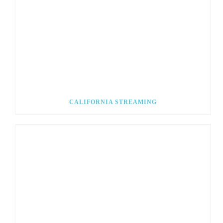
CALIFORNIA STREAMING