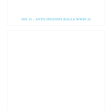
IOS 15 – ANTICIPAZIONI DALLA WWDC21