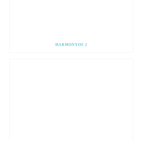
HARMONYOS 2