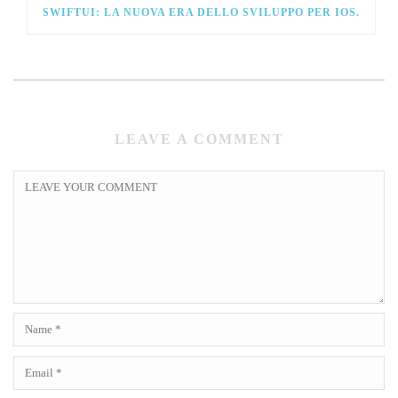
SWIFTUI: LA NUOVA ERA DELLO SVILUPPO PER IOS.
LEAVE A COMMENT