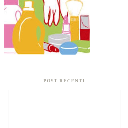
POST RECENTI