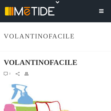
VOLANTINOFACILE
HOME
»
VOLANTINO FACILE
»
VOLANTINOFACILE
VOLANTINOFACILE
0