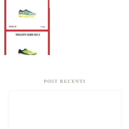
POST RECENTI