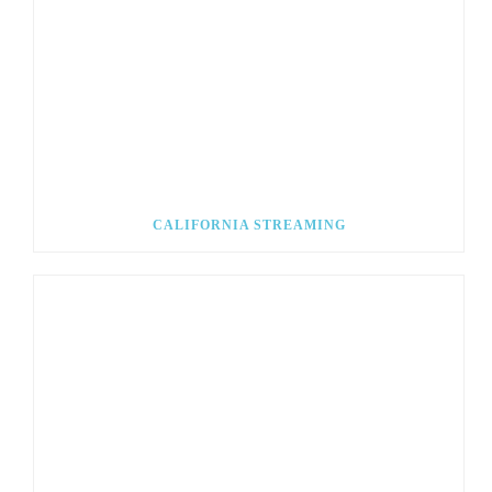
CALIFORNIA STREAMING