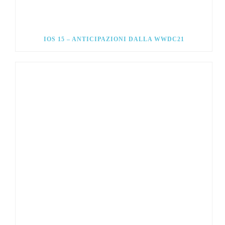
IOS 15 – ANTICIPAZIONI DALLA WWDC21