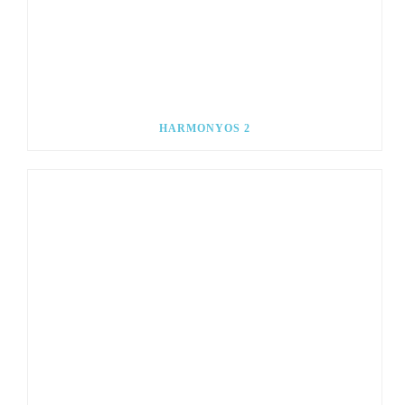
HARMONYOS 2