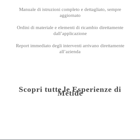
Manuale di istruzioni completo e dettagliato, sempre
aggiornato
Ordini di materiale e elementi di ricambio direttamente
dall’applicazione
Report immediato degli interventi arrivano direttamente
all’azienda
Scopri tutte le Esperienze di
Metide