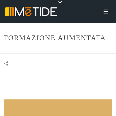
FORMAZIONE AUMENTATA
HOME
»
PORTFOLIOS
»
FORMAZIONE AUMENTATA