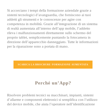
Si accorciano i tempi della formazione aziendale grazie a
sistemi tecnologici d’avanguardia, che forniscono ai tuoi
addetti gli strumenti e le conoscenze per agire con
competenza in mobilità. Grazie all’integrazione di un sistema
di realtà aumentata all’interno dell’app mobile, l’addetto
rileva i malfunzionamenti direttamente sullo schermo del
proprio tablet, semplicemente puntando la fotocamera in
direzione dell’apparecchio danneggiato. Tutte le informazioni
per la riparazione sono a portata di mano.
SCARICA LA BROCHURE FORMAZIONE AUMENTATA
Perché un’App?
Risolvere problemi tecnici su macchinari, impianti, sistemi
d’allarme e componenti elettronici si semplifica con l’utilizzo
del device mobile, che aiuta l’operatore nell’identificazione