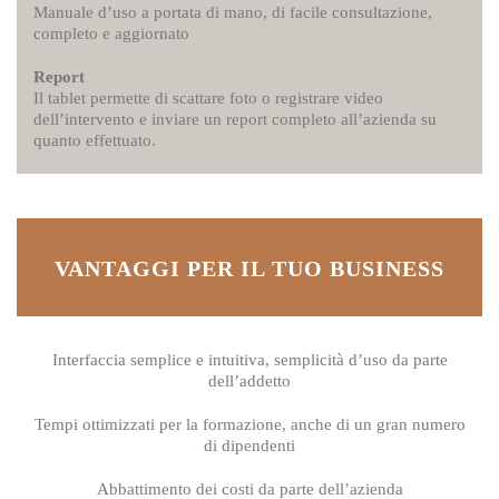
Manuale d’uso a portata di mano, di facile consultazione,
completo e aggiornato
Report
Il tablet permette di scattare foto o registrare video
dell’intervento e inviare un report completo all’azienda su
quanto effettuato.
VANTAGGI PER IL TUO BUSINESS
Interfaccia semplice e intuitiva, semplicità d’uso da parte
dell’addetto
Tempi ottimizzati per la formazione, anche di un gran numero
di dipendenti
Abbattimento dei costi da parte dell’azienda