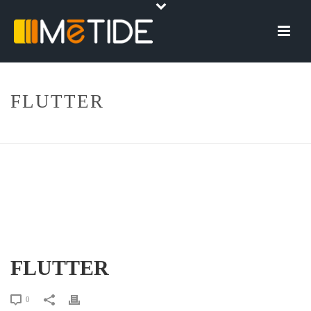
FLUTTER
HOME
»
FLUTTER
FLUTTER
0