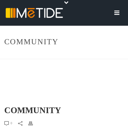
COMMUNITY
HOME
»
COMMUNITY
COMMUNITY
0