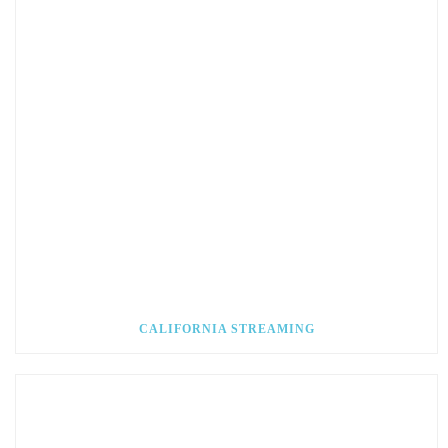
CALIFORNIA STREAMING