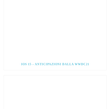
IOS 15 – ANTICIPAZIONI DALLA WWDC21