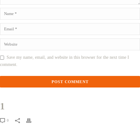
Save my name, email, and website in this browser for the next time I
comment.
1
0