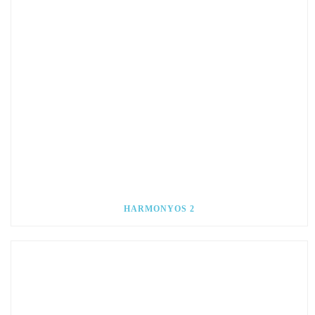
HARMONYOS 2