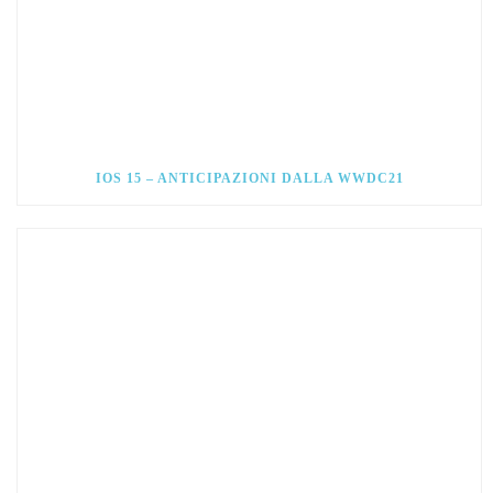
IOS 15 – ANTICIPAZIONI DALLA WWDC21