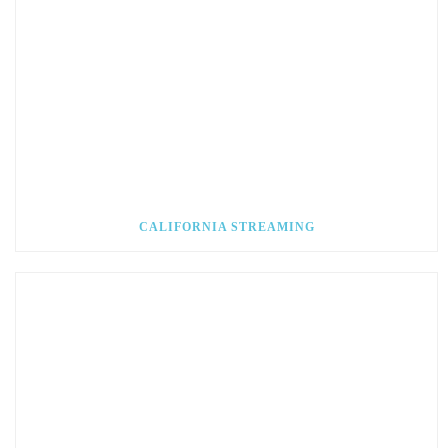
CALIFORNIA STREAMING