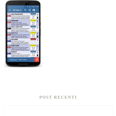
POST RECENTI