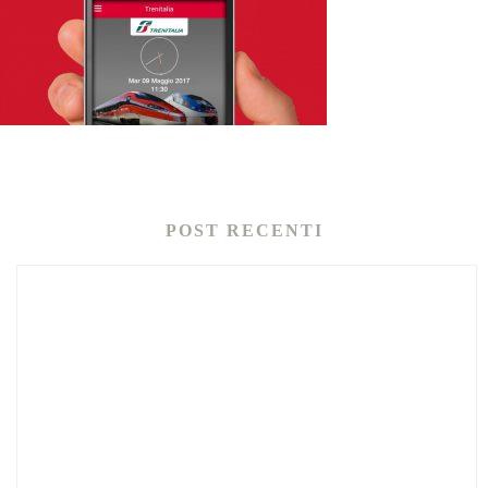
POST RECENTI