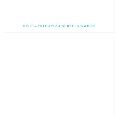
IOS 15 – ANTICIPAZIONI DALLA WWDC21