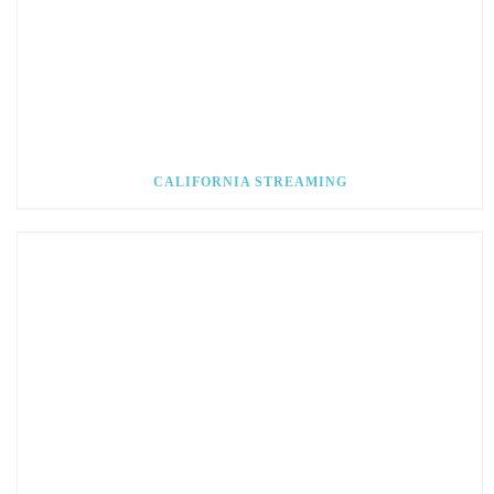
CALIFORNIA STREAMING