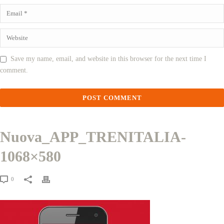
Save my name, email, and website in this browser for the next time I
comment.
Nuova_APP_TRENITALIA-
1068×580
0