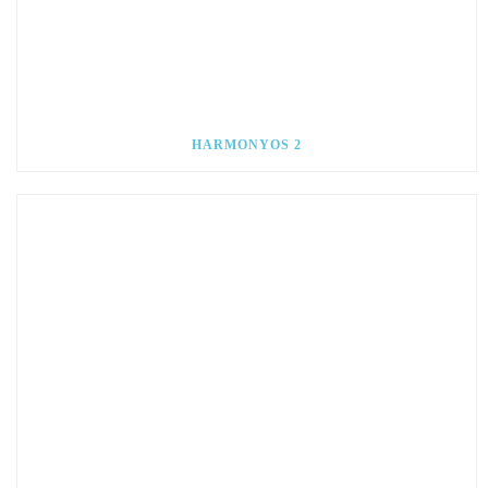
HARMONYOS 2