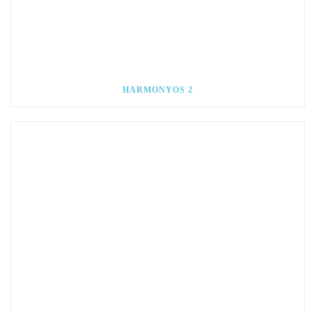
HARMONYOS 2