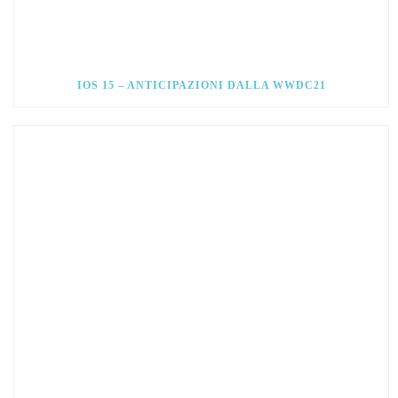
IOS 15 – ANTICIPAZIONI DALLA WWDC21