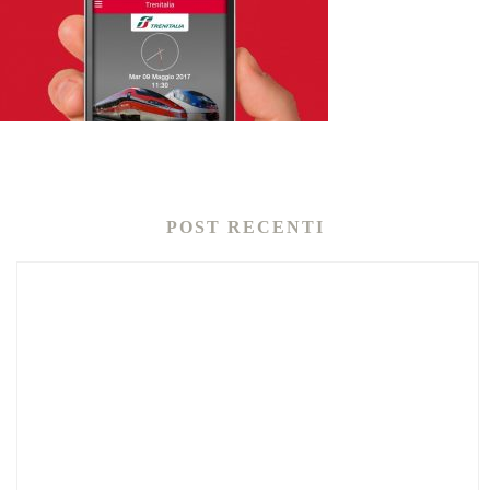
POST RECENTI