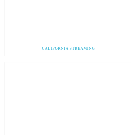
CALIFORNIA STREAMING