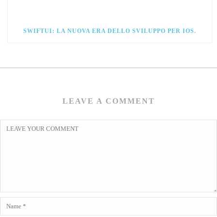
SWIFTUI: LA NUOVA ERA DELLO SVILUPPO PER IOS.
LEAVE A COMMENT