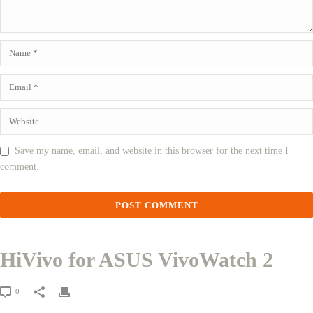
Save my name, email, and website in this browser for the next time I
comment.
HiVivo for ASUS VivoWatch 2
0