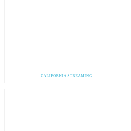
CALIFORNIA STREAMING