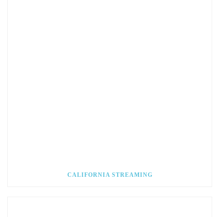
CALIFORNIA STREAMING