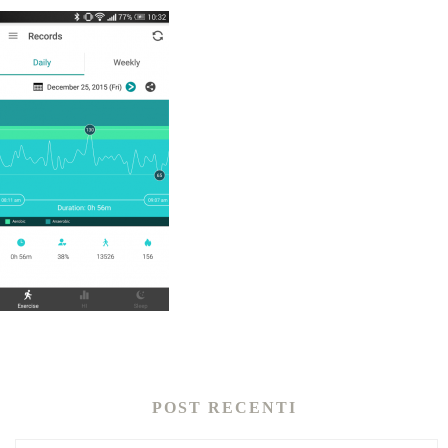
POST RECENTI