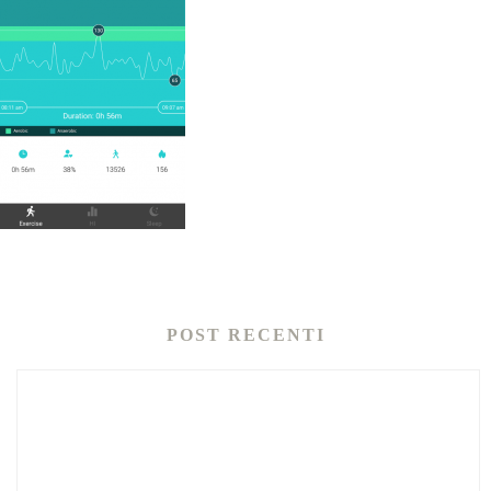
POST RECENTI