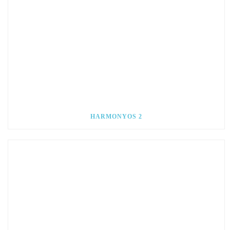
HARMONYOS 2