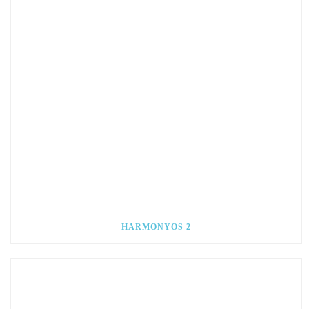
HARMONYOS 2