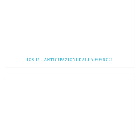
IOS 15 – ANTICIPAZIONI DALLA WWDC21