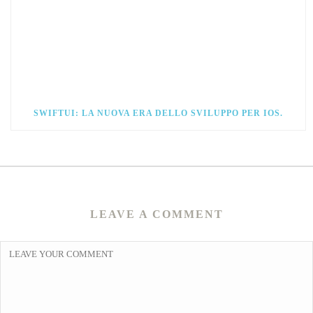
SWIFTUI: LA NUOVA ERA DELLO SVILUPPO PER IOS.
LEAVE A COMMENT