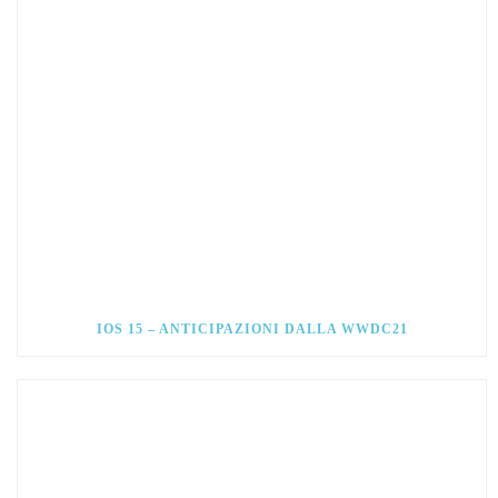
IOS 15 – ANTICIPAZIONI DALLA WWDC21