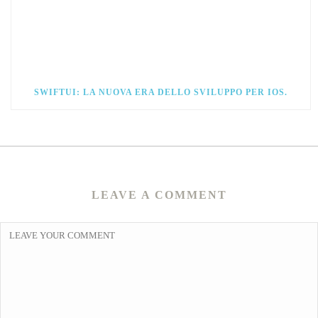
SWIFTUI: LA NUOVA ERA DELLO SVILUPPO PER IOS.
LEAVE A COMMENT