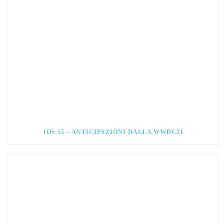
IOS 15 – ANTICIPAZIONI DALLA WWDC21