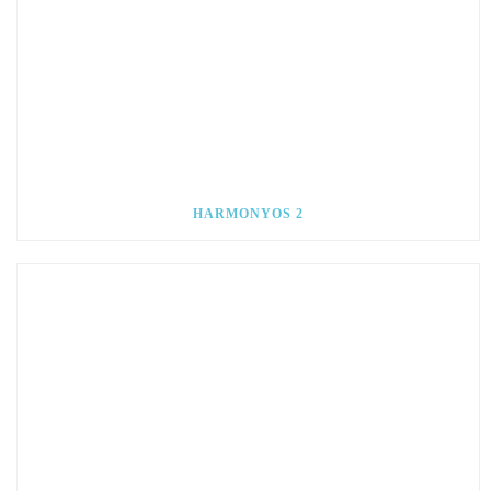
HARMONYOS 2