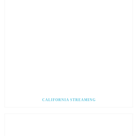
CALIFORNIA STREAMING