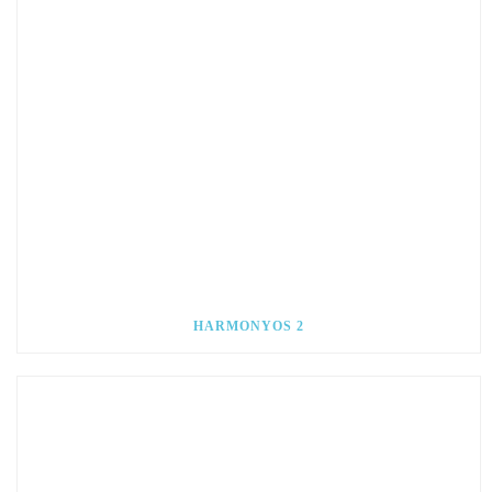
HARMONYOS 2