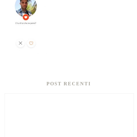
POST RECENTI