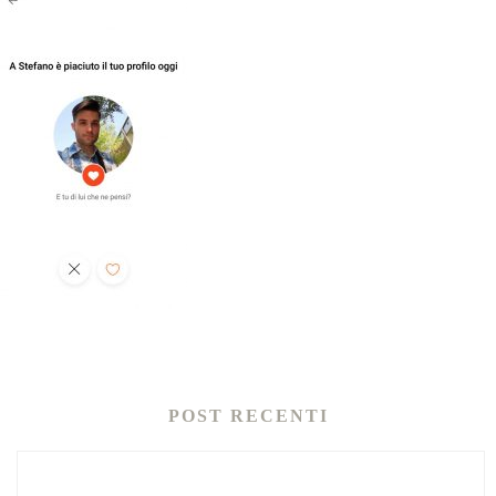
POST RECENTI