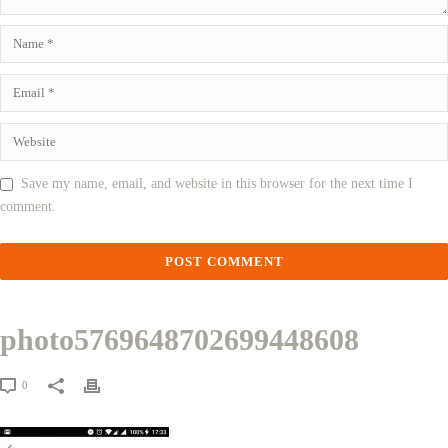
Save my name, email, and website in this browser for the next time I
comment.
photo5769648702699448608
0