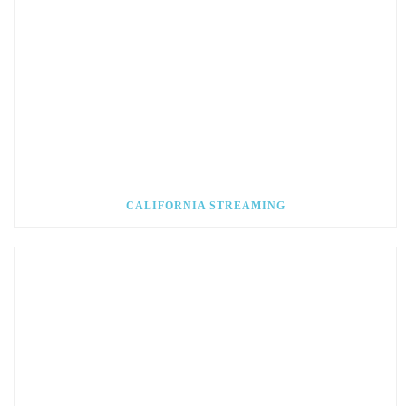
CALIFORNIA STREAMING