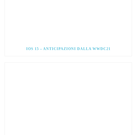
IOS 15 – ANTICIPAZIONI DALLA WWDC21