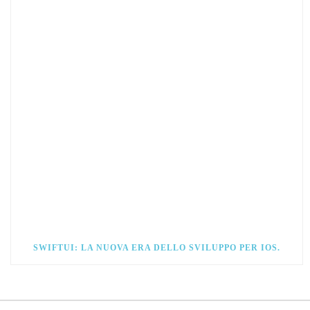
SWIFTUI: LA NUOVA ERA DELLO SVILUPPO PER IOS.