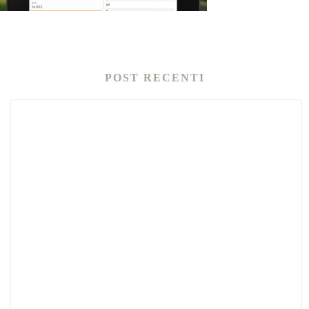
POST RECENTI