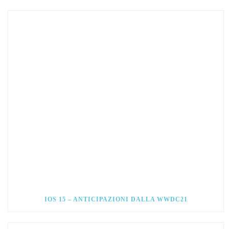
IOS 15 – ANTICIPAZIONI DALLA WWDC21