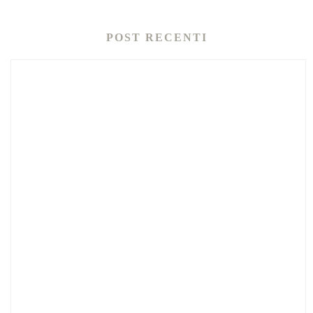
POST RECENTI