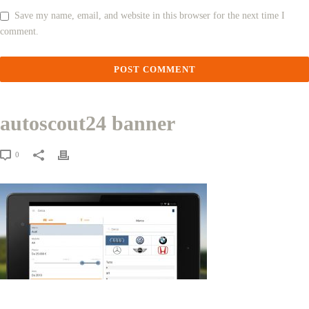
Save my name, email, and website in this browser for the next time I
comment.
autoscout24 banner
0