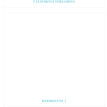
CALIFORNIA STREAMING
HARMONYOS 2