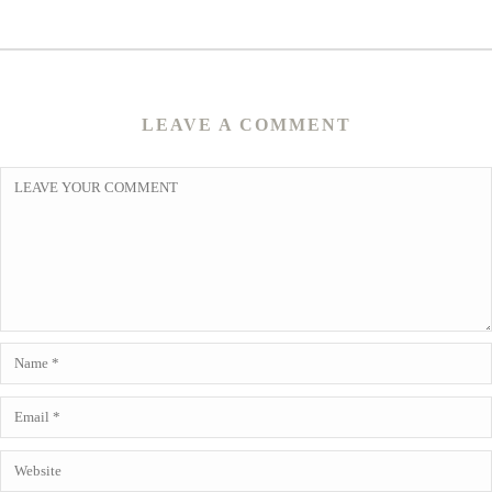
LEAVE A COMMENT