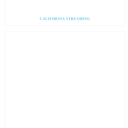
CALIFORNIA STREAMING