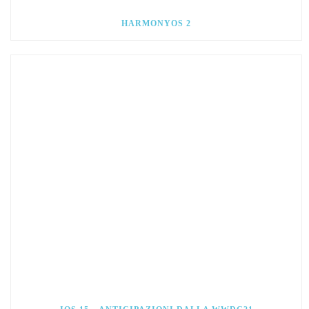
HARMONYOS 2