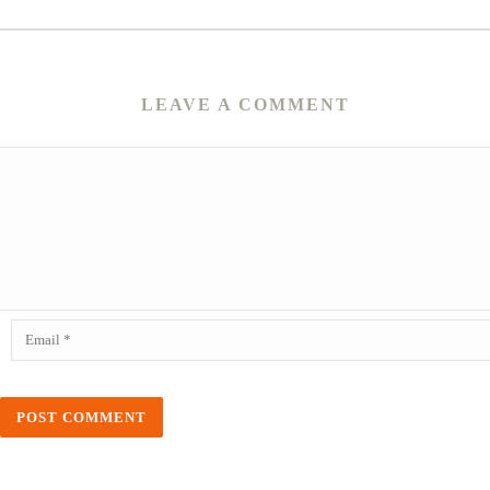
LEAVE A COMMENT