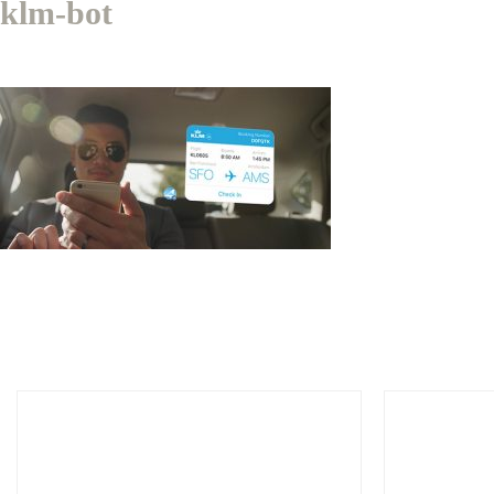
klm-bot