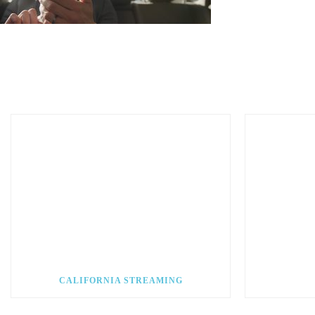
CALIFORNIA STREAMING