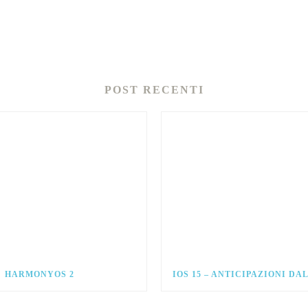
POST RECENTI
HARMONYOS 2
IOS 15 – ANTICIPAZIONI D