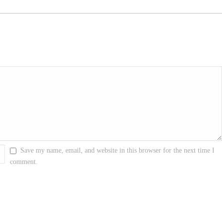
Save my name, email, and website in this browser for the next time I
comment.