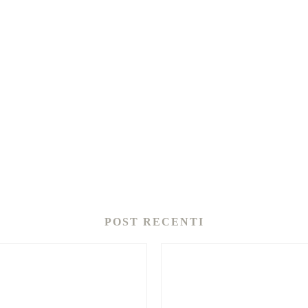
POST RECENTI