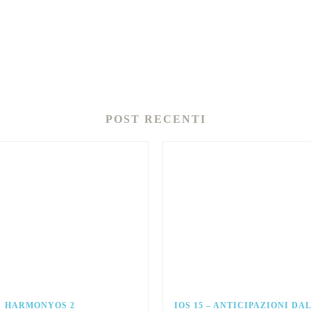
POST RECENTI
HARMONYOS 2
IOS 15 – ANTICIPAZIONI D