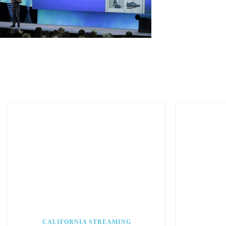
CALIFORNIA STREAMING