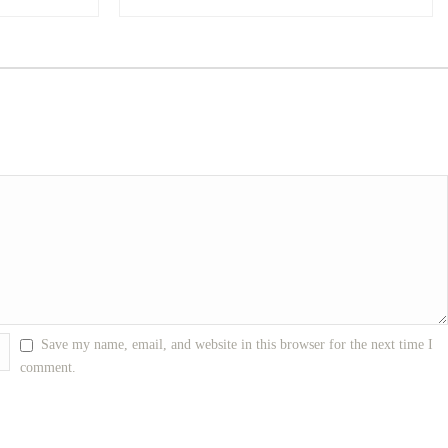
Save my name, email, and website in this browser for the next time I
comment.