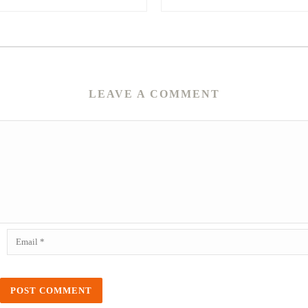
LEAVE A COMMENT