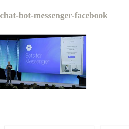
chat-bot-messenger-facebook