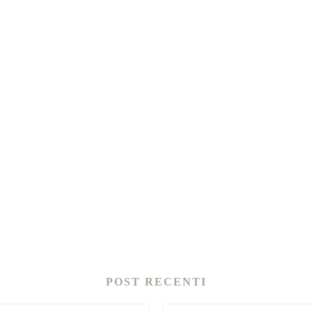
POST RECENTI