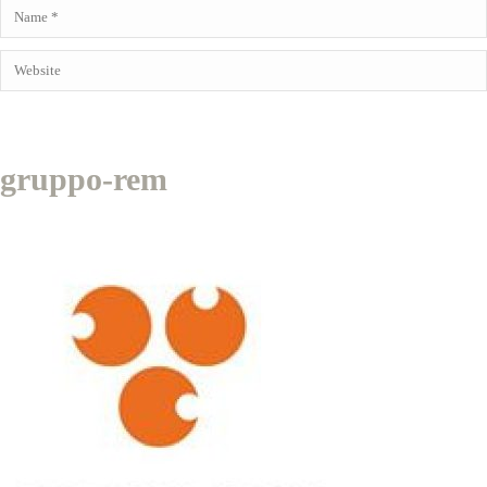
gruppo-rem