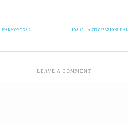
HARMONYOS 2
IOS 15 – ANTICIPAZIONI D
LEAVE A COMMENT