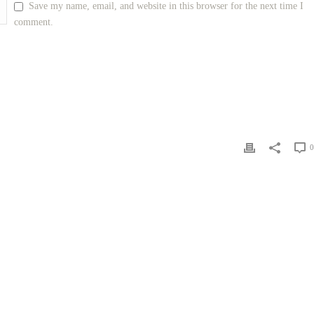
Save my name, email, and website in this browser for the next time I
comment.
0