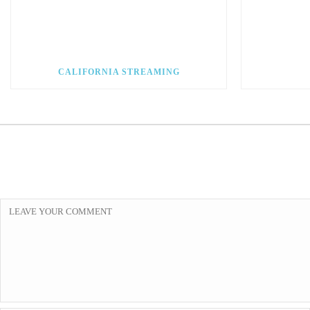
CALIFORNIA STREAMING