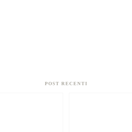
POST RECENTI