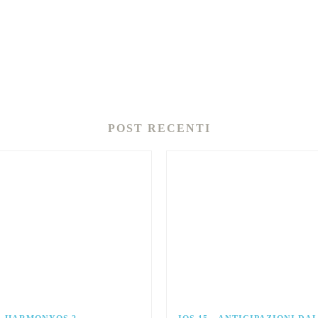
POST RECENTI