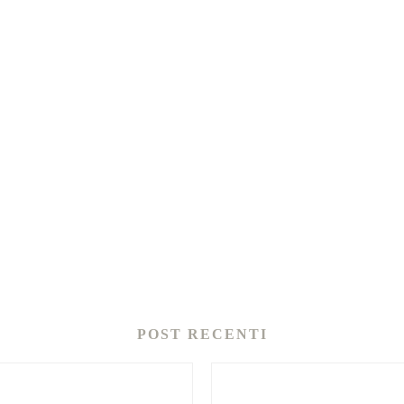
POST RECENTI