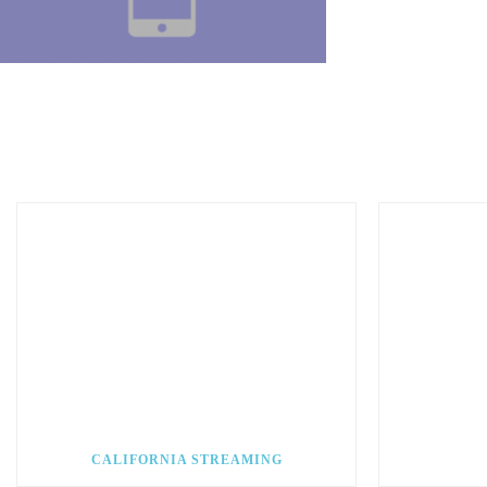
CALIFORNIA STREAMING