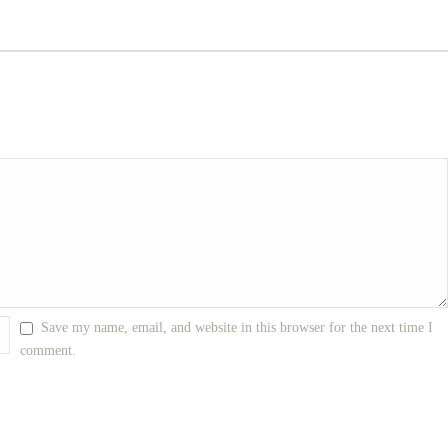
Save my name, email, and website in this browser for the next time I
comment.