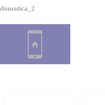
domotica_2