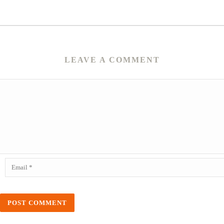
LEAVE A COMMENT