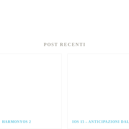
POST RECENTI
HARMONYOS 2
IOS 15 – ANTICIPAZIONI D