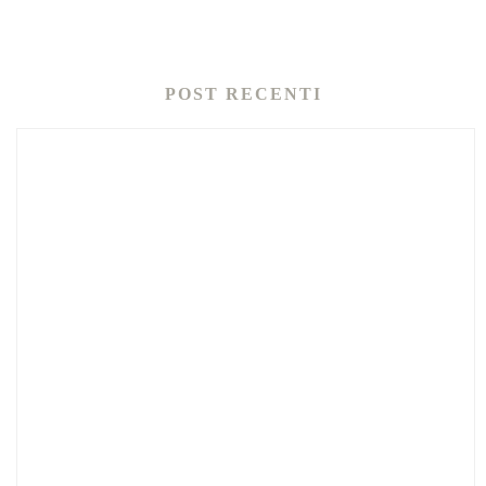
POST RECENTI