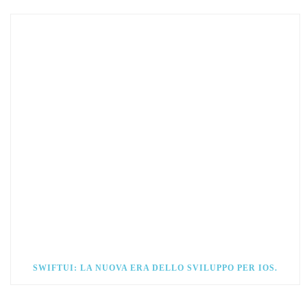
SWIFTUI: LA NUOVA ERA DELLO SVILUPPO PER IOS.