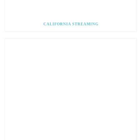
CALIFORNIA STREAMING