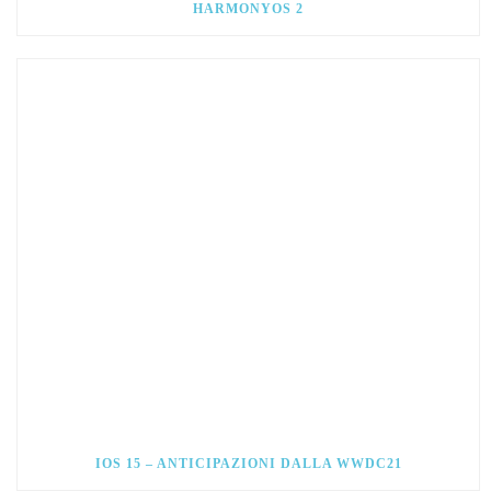
HARMONYOS 2
IOS 15 – ANTICIPAZIONI DALLA WWDC21