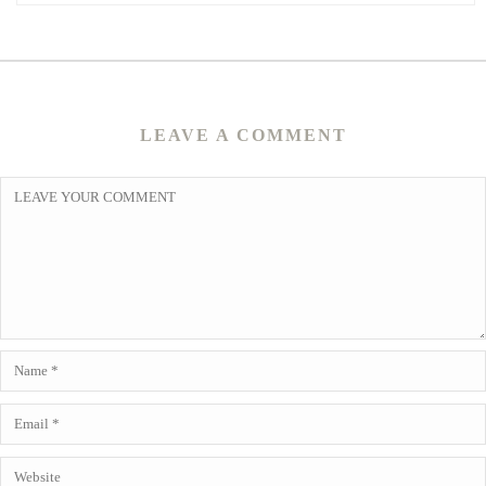
LEAVE A COMMENT