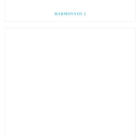
HARMONYOS 2