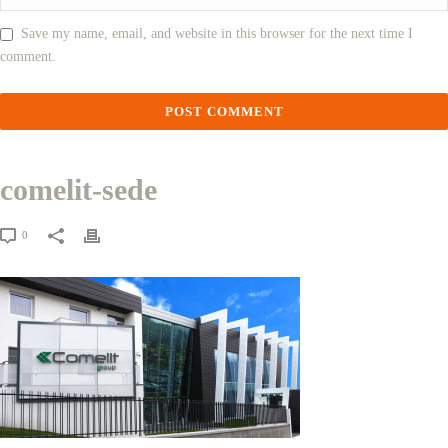
Save my name, email, and website in this browser for the next time I
comment.
comelit-sede
0