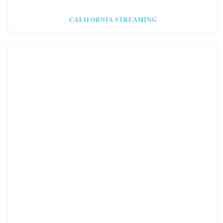
CALIFORNIA STREAMING