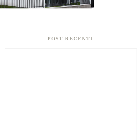
POST RECENTI