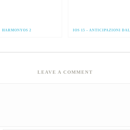
HARMONYOS 2
IOS 15 – ANTICIPAZIONI D
LEAVE A COMMENT