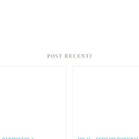
POST RECENTI