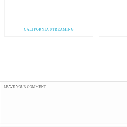
CALIFORNIA STREAMING