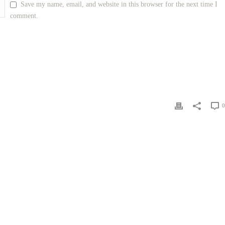
Save my name, email, and website in this browser for the next time I
comment.
0