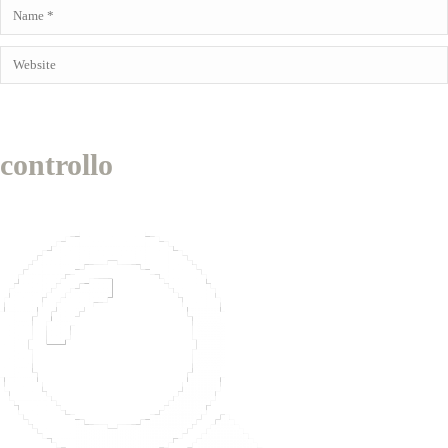
controllo