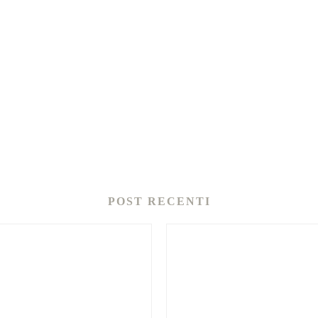
POST RECENTI