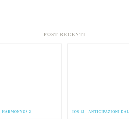
POST RECENTI
HARMONYOS 2
IOS 15 – ANTICIPAZIONI D