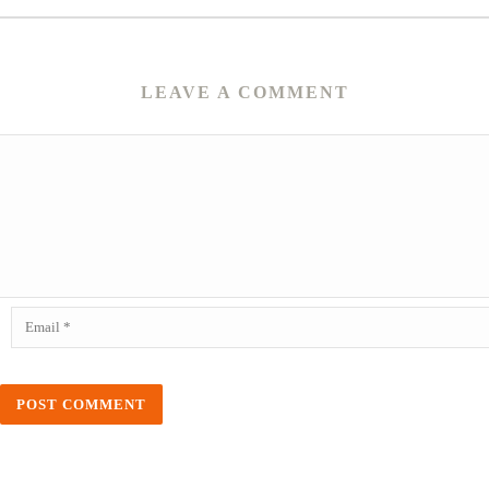
LEAVE A COMMENT