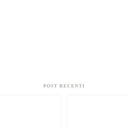
POST RECENTI