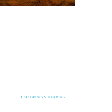
CALIFORNIA STREAMING