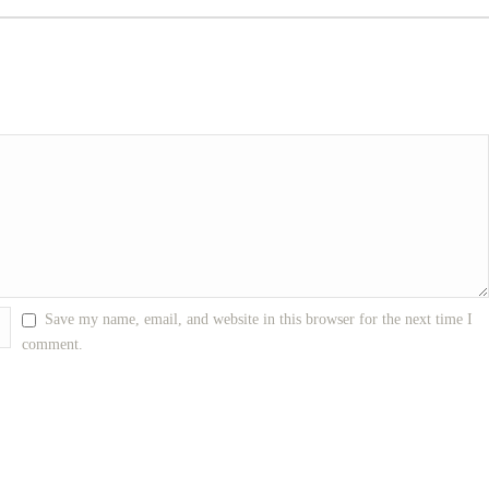
Save my name, email, and website in this browser for the next time I
comment.